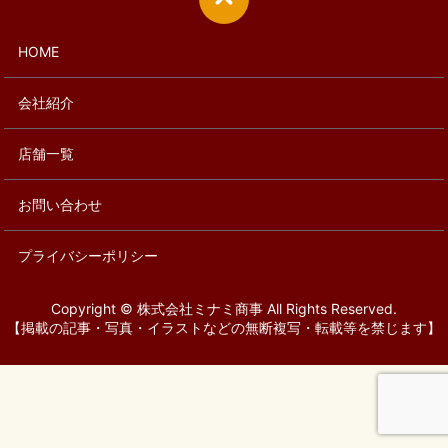
HOME
会社紹介
店舗一覧
お問い合わせ
プライバシーポリシー
Copyright © 株式会社ミナミ商事 All Rights Reserved.
【掲載の記事・写真・イラストなどの無断複写・転載等を禁じます】